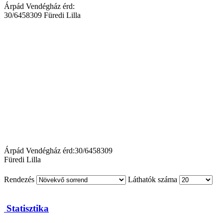
Árpád Vendégház érd:
30/6458309 Füredi Lilla
Árpád Vendégház érd:30/6458309
Füredi Lilla
Rendezés
Láthatók száma
Statisztika