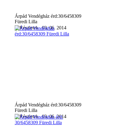
Árpád Vendégház érd:30/6458309
Füredi Lilla
03. 06. 2014
Árpád Vendégház érd:30/6458309
Füredi Lilla
03. 06. 2014