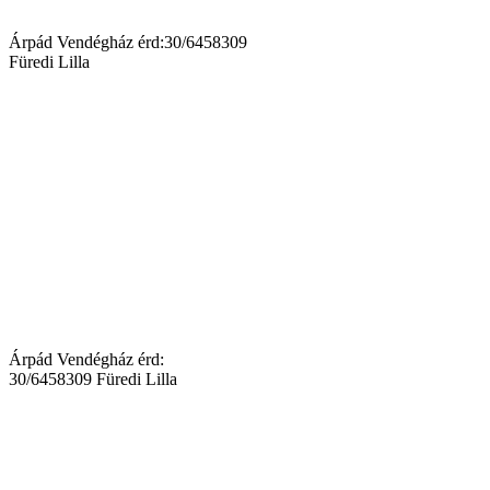
Árpád Vendégház érd:30/6458309
Füredi Lilla
Árpád Vendégház érd:
30/6458309 Füredi Lilla