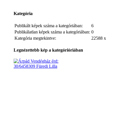
Kategória
Publikált képek száma a kategóriában:
6
Publikálatlan képek száma a kategóriában:
0
Kategória megtekintve:
22588 x
Legnézettebb kép a kategórióriában